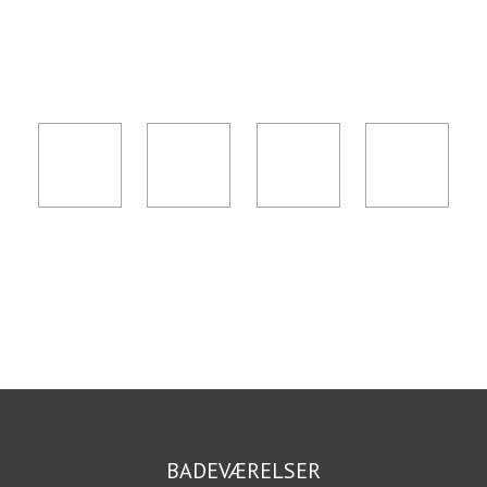
BADEVÆRELSER