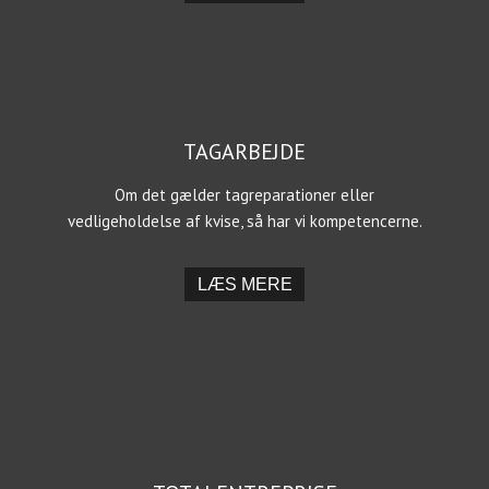
TAGARBEJDE
Om det gælder tagreparationer eller
vedligeholdelse af kvise, så har vi kompetencerne.​
​LÆS MERE