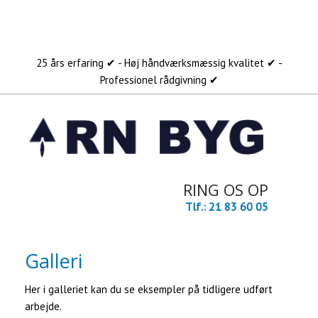
​​25 års erfaring ✔ - Høj håndværksmæssig kvalitet ✔ -
Professionel rådgivning ✔
RING OS OP
Tlf.: 21 83 60 05
Galleri
Her i galleriet kan du se eksempler på tidligere udført
arbejde.